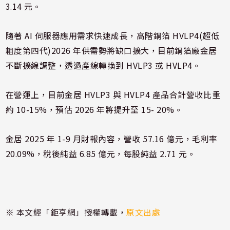
3.14 元。
隨著 AI 伺服器應用需求快速成長，高階銅箔 HVLP4(超低
粗度第四代)2026 年供需勢將缺口擴大，目前銅箔廠金居
不斷擴線調整，透過產線轉換到 HVLP3 或 HVLP4。
在營運上，目前金居 HVLP3 與 HVLP4 產品合計營收比重
約 10-15%，預估 2026 年將提升至 15- 20%。
金居 2025 年 1-9 月財報內容，營收 57.16 億元，毛利率
20.09%，稅後純益 6.85 億元，每股純益 2.71 元。
※ 本文經「鉅亨網」授權轉載，
原文出處