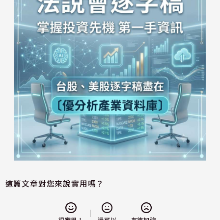
這篇文章對您來說實用嗎？