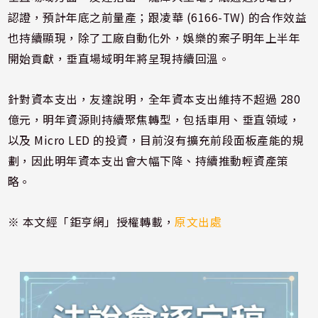
認證，預計年底之前量產；跟凌華 (6166-TW) 的合作效益
也持續顯現，除了工廠自動化外，娛樂的案子明年上半年
開始貢獻，垂直場域明年將呈現持續回溫。
針對資本支出，友達說明，全年資本支出維持不超過 280
億元，明年資源則持續聚焦轉型，包括車用、垂直領域，
以及 Micro LED 的投資，目前沒有擴充前段面板產能的規
劃，因此明年資本支出會大幅下降、持續推動輕資產策
略。
※ 本文經「鉅亨網」授權轉載，
原文出處