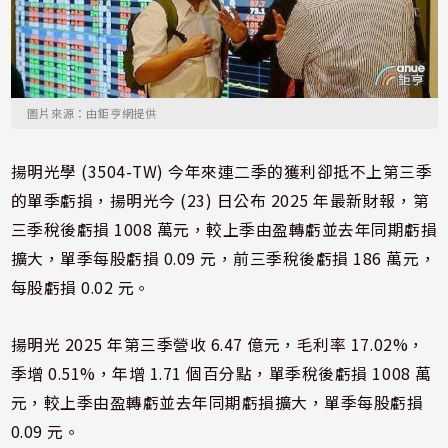
圖片來源：由鉅亨網提供
揚明光學 (3504-TW) 今年來連二季的獲利卻抵不上第三季
的單季虧損，揚明光今 (23) 日公布 2025 年最新財報，第
三季稅後虧損 1008 萬元，較上季由盈轉虧並去年同期虧損
擴大，單季每股虧損 0.09 元，前三季稅後虧損 186 萬元，
每股虧損 0.02 元。
揚明光 2025 年第三季營收 6.47 億元，毛利率 17.02%，
季增 0.51%，年增 1.71 個百分點，單季稅後虧損 1008 萬
元，較上季由盈轉虧並去年同期虧損擴大，單季每股虧損
0.09 元。