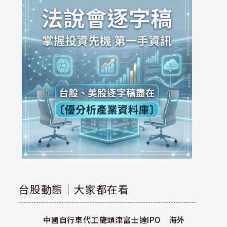
台股動態｜大家都在看
中國自行車代工龍頭津富士達IPO 海外