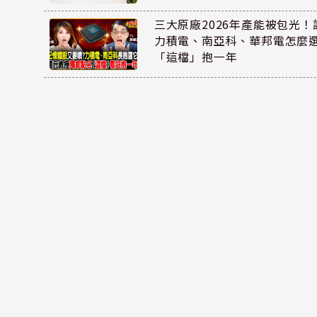
三大原廠2026年產能被包光
力積電、南亞科、華邦電怎麼
「這檔」抱一年