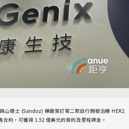
再次與山德士 (Sandoz) 藥廠簽訂第二款自行開發治療 HER2
銷售合約，可獲得 1.52 億美元的簽約及里程碑金。