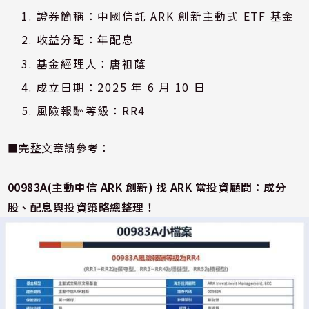
證券簡稱：中國信託 ARK 創新主動式 ETF 基金
收益分配：年配息
基金經理人：唐祖蔭
成立日期：2025 年 6 月 10 日
風險報酬等級：RR4
■完整文章請參考：
00983A(
主動中信 ARK
創新)
找 ARK
當投資顧問：成分
股、配息與投資策略總整理！