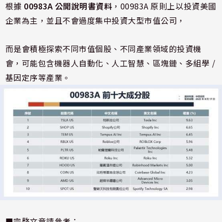
根據
00983A
公開說明書資料
，00983A 原則上以投資美國
企業為主，並且不會過度集中投資大型市值公司，
而是會積極探索不同市值個股、不同產業領域的投資機
會，可能包含機器人自動化、人工智慧、區塊鏈、多組學 /
基因定序等產業。
■完整文章請參考：