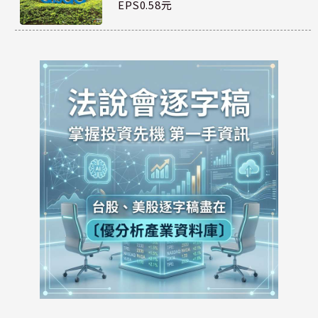
EPS0.58元