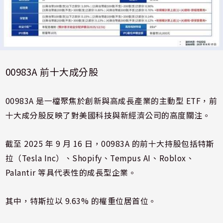
00983A 前十大成分股
00983A 是一檔聚焦於創新與高成長產業的主動型 ETF，前
十大成分股反映了對美國科技與新經濟公司的高度關注。
截至 2025 年 9 月 16 日，00983A 的前十大持股包括特斯
拉（Tesla Inc）、Shopify、Tempus AI、Roblox、
Palantir 等具代表性的成長型企業。
其中，特斯拉以 9.63% 的權重位居首位。