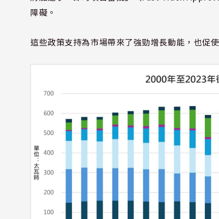
障礙。
這些政策支持為市場帶來了強勁增長動能，也促使企業如