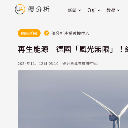
新聞
分析
教學
優分析產業數據中心
國際新聞
再生能源｜德國「風光無限」！
2024年11月12日 03:10 - 優分析產業數據中心