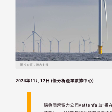
圖片來源：達志影像
2024年11月12日 (優分析產業數據中心)
瑞典國營電力公司Vattenfall計