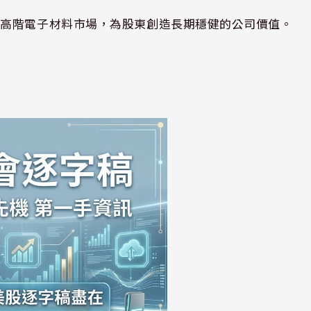
耕高階電子材料市場，為股東創造長期穩健的公司價值。