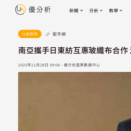
新聞
分析
教學
鉅亨網
台股動態
南亞攜手日東紡互惠玻纖布合作 滿
2025年11月28日 09:06 - 優分析產業數據中心