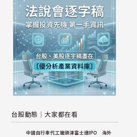
台股動態｜大家都在看
中國自行車代工龍頭津富士達IPO 海外