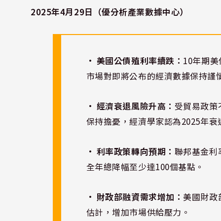
2025年4月29日（優分析產業數據中心）
• 美國公債殖利率續跌：
10年期美
市場對即將公布的經濟數據保持謹
• 經濟衰退風險升高：
受貿易政策
保持擔憂，經濟學家認為2025年
• 利率政策轉向預期：
聯邦基金利
全年總降幅至少達100個基點。
• 財政部融資需求增加：
美國財政
估計，增加市場供給壓力。