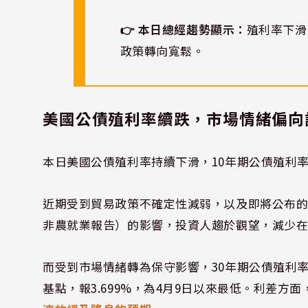
👉 本日總經趨勢顯示：
殖利率下滑
政策轉向寬鬆。
美國公債殖利率續跌，市場情緒偏向
本日美國公債殖利率持續下滑，10年期公債殖利率下
近期受到貿易政策不確定性減弱，以及即將公布的
非農就業報告）的影響，投資人趨於觀望，減少
而受到市場情緒轉為保守影響，30年期公債殖利率亦
基點，報3.699%，為4月9日以來最低。利差方面