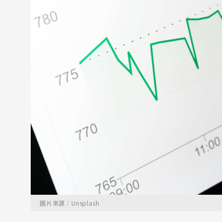
圖片來源：Unsplash