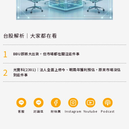
台股解析｜大家都在看
1
BBU即將大出貨，但市場都在關注這件事
2
光寶科(2301)｜法人全面上修今、明兩年獲利預估，原來市場沒估
到這件事
客服
討論區
粉絲團
Instagram
Youtube
Podcast