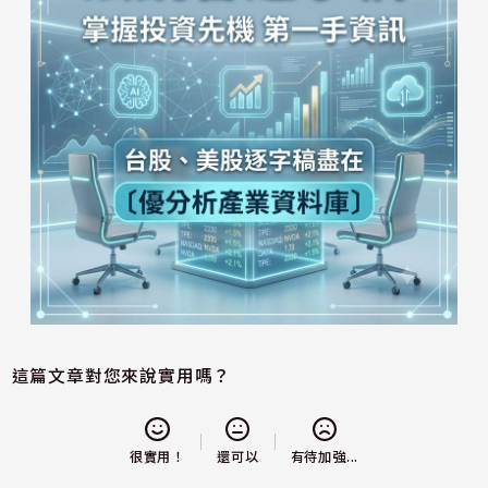
這篇文章對您來說實用嗎？
還可以
很實用！
有待加強...