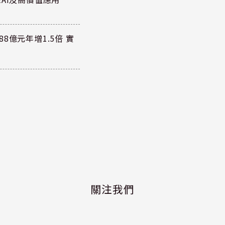
8億元年增1.5倍 實
關注我們