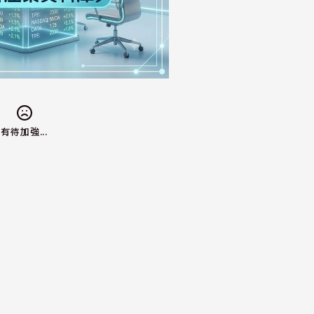
有待加強...