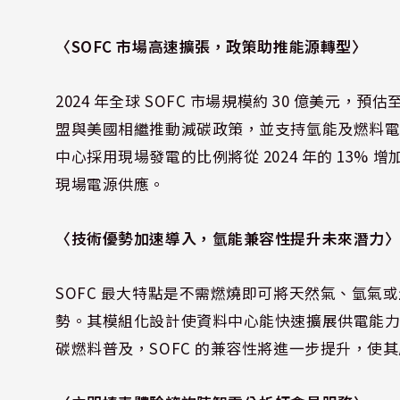
〈SOFC 市場高速擴張，政策助推能源轉型〉
2024 年全球 SOFC 市場規模約 30 億美元，預估
盟與美國相繼推動減碳政策，並支持氫能及燃料電池
中心採用現場發電的比例將從 2024 年的 13% 增加至
現場電源供應。
〈技術優勢加速導入，氫能兼容性提升未來潛力
SOFC 最大特點是不需燃燒即可將天然氣、氫
勢。其模組化設計使資料中心能快速擴展供電能
碳燃料普及，SOFC 的兼容性將進一步提升，使