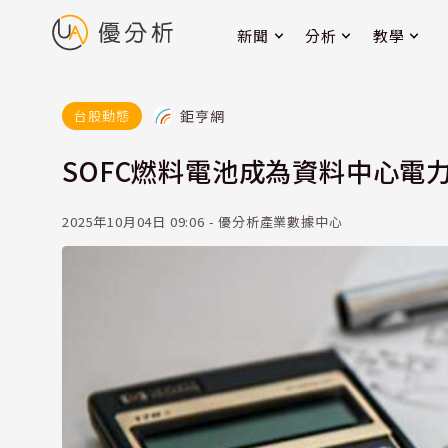
新聞
分析
教學
鉅亨網
台股動態
SOFC燃料電池成為資料中心電
2025年10月04日 09:06 - 優分析產業數據中心