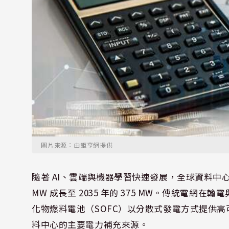
圖片來源：由鉅亨網提供
隨著 AI、雲端與機器學習快速發展，全球資料中心電
MW 成長至 2035 年的 375 MW。傳統電
化物燃料電池（SOFC）以分散式發電方式提供
料中心的主要電力補充來源。