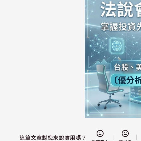
這篇文章對您來說實用嗎？