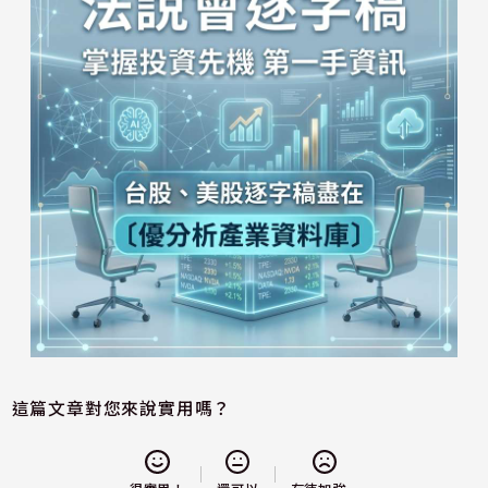
這篇文章對您來說實用嗎？