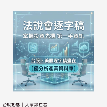
台股動態｜大家都在看