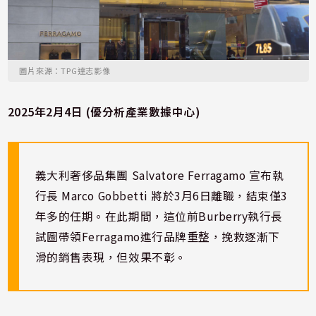
圖片來源：TPG達志影像
2025年2月4日 (優分析產業數據中心)
義大利奢侈品集團 Salvatore Ferragamo 宣布執
行長 Marco Gobbetti 將於3月6日離職，結束僅3
年多的任期。在此期間，這位前Burberry執行長
試圖帶領Ferragamo進行品牌重整，挽救逐漸下
滑的銷售表現，但效果不彰。