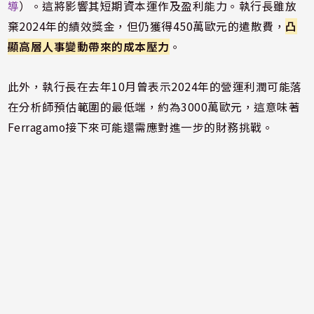
導
）。這將影響其短期資本運作及盈利能力。執行長雖放
棄2024年的績效獎金，但仍獲得450萬歐元的遣散費，
凸
顯高層人事變動帶來的成本壓力
。
此外，執行長在去年10月曾表示2024年的營運利潤可能落
在分析師預估範圍的最低端，約為3000萬歐元，這意味著
Ferragamo接下來可能還需應對進一步的財務挑戰。