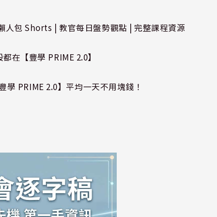
 Shorts | 教官每日盤勢觀點 | 完整課程資源
在【豐學 PRIME 2.0】
豐學 PRIME 2.0】平均一天不用塊錢！