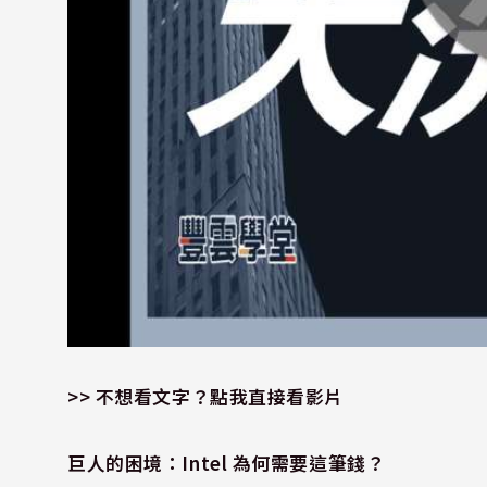
>> 不想看文字？點我直接看影片
巨人的困境：Intel 為何需要這筆錢？