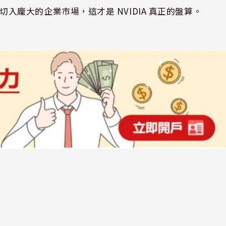
順利切入龐大的企業市場，這才是 NVIDIA 真正的盤算。
：