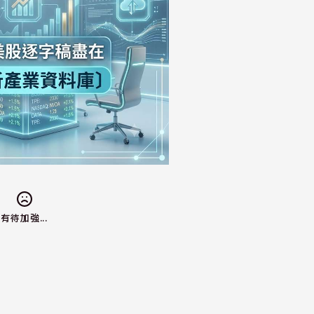
有待加強...