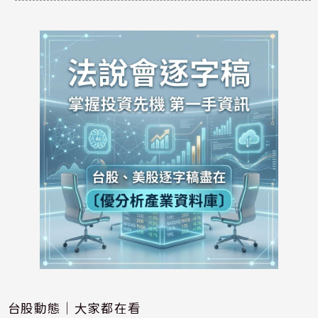
台股動態｜大家都在看