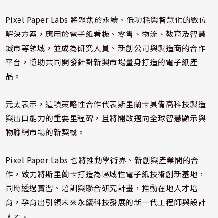
Pixel Paper Labs 將聚焦於永續、低功耗與智慧化的數位
解決方案，應用於電子紙看板、零售、物流、教育及智慧
城市等領域，並成為研究人員、新創公司與製造商的合作
平台，協助共同開發針對新興市場量身打造的電子紙產
品。
元太表示，這項策略性合作代表斯里蘭卡具備高科技製造
與出口能力的重要里程碑，且將開啟邁向全球智慧顯示與
物聯網市場的新契機。
Pixel Paper Labs 也將推動學術界、新創與產業間的合
作，致力將斯里蘭卡打造為區域性電子紙技術創新基地，
同時透過實習、培訓與聯合研究計畫，推動在地人才培
育，孕育出引領未來永續科技發展的新一代工程師與設計
人才。