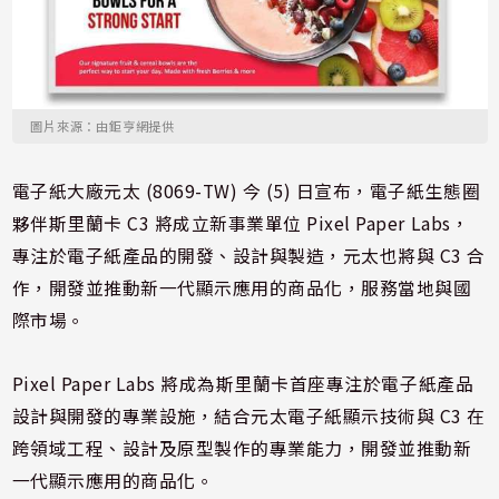
圖片來源：由鉅亨網提供
電子紙大廠元太 (8069-TW) 今 (5) 日宣布，電子紙生態圈
夥伴斯里蘭卡 C3 將成立新事業單位 Pixel Paper Labs，
專注於電子紙產品的開發、設計與製造，元太也將與 C3 合
作，開發並推動新一代顯示應用的商品化，服務當地與國
際市場。
Pixel Paper Labs 將成為斯里蘭卡首座專注於電子紙產品
設計與開發的專業設施，結合元太電子紙顯示技術與 C3 在
跨領域工程、設計及原型製作的專業能力，開發並推動新
一代顯示應用的商品化。