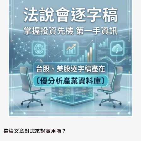
這篇文章對您來說實用嗎？