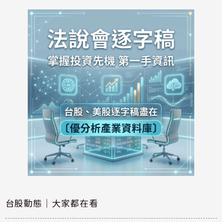
台股動態｜大家都在看