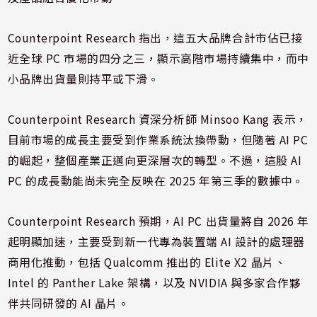
Counterpoint Research 指出，這五大品牌合計市佔已接
近全球 PC 市場的四分之三，顯示高階市場持續集中，而中
小品牌出貨量則持平或下滑。
Counterpoint Research 資深分析師 Minsoo Kang 表示，
目前市場的成長主要受到作業系統汰換帶動，但隨著 AI PC
的崛起，整個產業正邁向更深層次的轉型。不過，這股 AI
PC 的成長動能尚未完全反映在 2025 年第三季的數據中。
Counterpoint Research 預期，AI PC 出貨量將自 2026 年
起明顯加速，主要受到新一代專為裝置端 AI 設計的處理器
商用化推動，包括 Qualcomm 推出的 Elite X2 晶片、
Intel 的 Panther Lake 架構，以及 NVIDIA 與多家合作夥
伴共同研發的 AI 晶片。