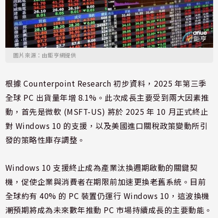
圖片來源：由鉅亨網提供
根據 Counterpoint Research 初步資料，2025 年第三季
全球 PC 出貨量年增 8.1%。此次成長主要受到兩大因素推
動，首先是微軟 (MSFT-US) 將於 2025 年 10 月正式終止
對 Windows 10 的支援，以及美國進口關稅政策變動所引
發的策略性庫存調整。
Windows 10 支援終止成為產業汰換週期啟動的關鍵契
機，促使企業與消費者在期限前加速更換老舊系統。目前
全球約有 40% 的 PC 裝置仍運行 Windows 10，這波換機
潮預期將成為未來數年推動 PC 市場持續成長的主要動能。