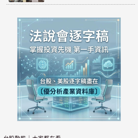
台股動態｜大家都在看