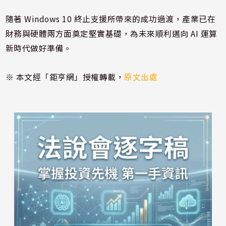
隨著 Windows 10 終止支援所帶來的成功過渡，產業已在
財務與硬體兩方面奠定堅實基礎，為未來順利邁向 AI 運算
新時代做好準備。
※ 本文經「鉅亨網」授權轉載，
原文出處