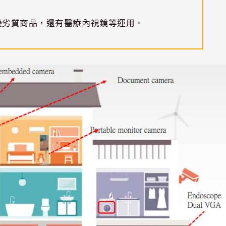
優劣質商品，還有醫療內視鏡等運用。