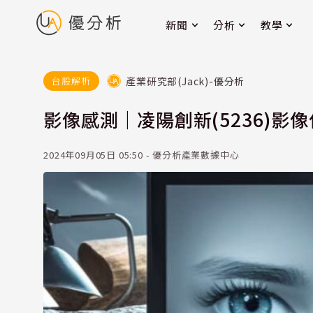
新聞
分析
教學
產業研究部(Jack)-優分析
台股解析
影像感測｜凌陽創新(5236)影
2024年09月05日 05:50 - 優分析產業數據中心