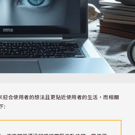
來迎合使用者的想法且更貼近使用者的生活，而相關
下
: