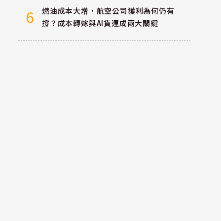
燃油成本大增，航空公司獲利為何仍有
6
撐？成本轉嫁與AI貨運成兩大關鍵