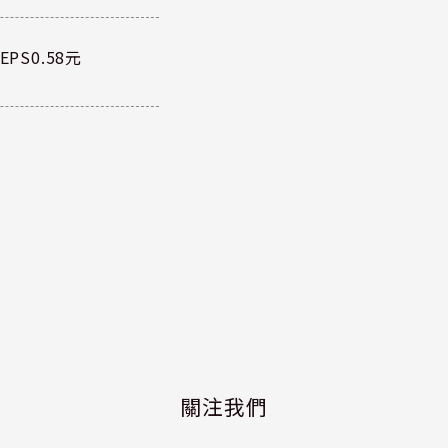
PS0.58元
關注我們