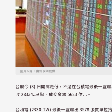
圖片來源：由鉅亨網提供
台股今 (3) 日開高走低，不過在台積電最後一盤爆
收 28334.59 點，成交金額 5623 億元。
台積電 (2330-TW) 最後一盤爆出 3578 張買單拉