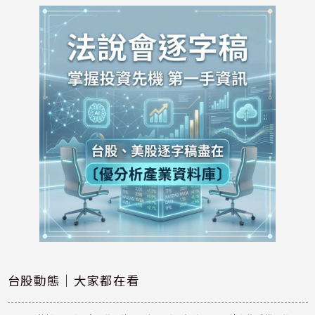
台股動態｜大家都在看