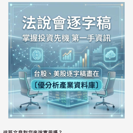
這篇文章對您來說實用嗎？