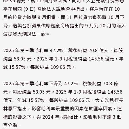
62.35 億元，爲 11 個月來新高，同時，大立光執行長林恩
平在周四 (9 日) 召開法人說明會中指出，客戶端在在 10
月的拉貨力道與 9 月相當，而 11 月拉貨力道恐將 10 月下
滑，這與台系蘋果供應鏈廠商所指出的 9 月到 10 月的兩大
波提貨大潮說法一致。
2025 年第三季毛利率 47.2%，稅後純益 70.8 億元，每股
純益 53.05 元，2025 年 1-9 月稅後純益 145.56 億元，年
減 15.57%，每股純益 109.06 元。
2025 年第三季毛利率下滑到 47.2%，稅後純益 70.8 億
元，每股純益 53.05 元，2025 年 1-9 月稅後純益 145.56
億元，年減 15.57%，每股純益 109.06 元。大立光執行長
林恩平指出，影響毛利率最重要的因素在於匯率因素，這
樣的影響之下，與 2024 年同期相比，影響毛利率達 3 個
百分點。