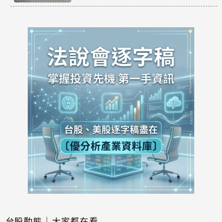
台股動態｜大家都在看