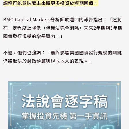
調整可能意味著未來將更多投資於短期國債。
BMO Capital Markets分析師於週四的報告指出：「這將
在一定程度上降低（但無法完全消除）未來2年期與3年期
國債發行規模的增長壓力。」
不過，他們也強調：「最終影響美國國債發行規模的關鍵
仍將取決於財政預算與稅收收入的表現。」