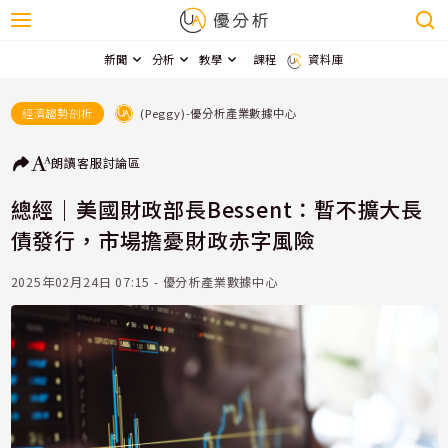
新聞
分析
教學
課程
資料庫
(Peggy)-優分析產業數據中心
經濟趨勢剖析
朗讀
客服
討論區
總經｜美國財政部長Bessent：暫不擴大長
債發行，市場擔憂財政赤字風險
2025年02月24日 07:15 - 優分析產業數據中心