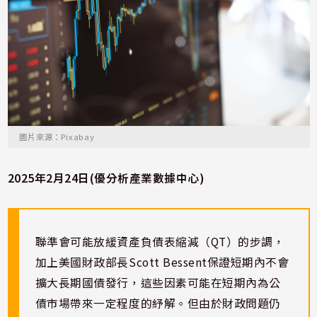
圖片來源：Pixabay
2025年2月24日(優分析產業數據中心)
聯準會可能放緩資產負債表縮減（QT）的步調，
加上美國財政部長Scott Bessent保證短期內不會
擴大長期國債發行，這些因素可能在短期內為公
債市場帶來一定程度的紓解。但由於財政問題仍