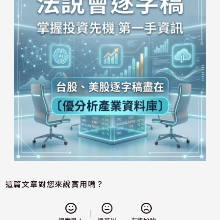
這篇文章對您來說實用嗎？