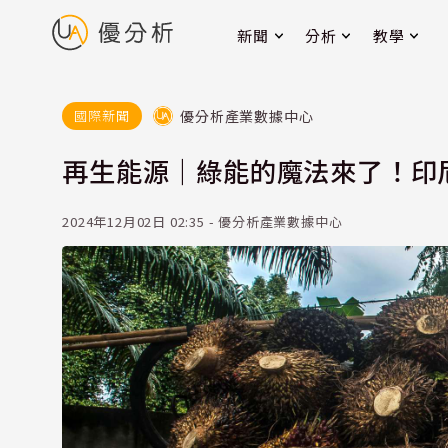
新聞
分析
教學
優分析產業數據中心
國際新聞
再生能源｜綠能的魔法來了！印尼
2024年12月02日 02:35 - 優分析產業數據中心