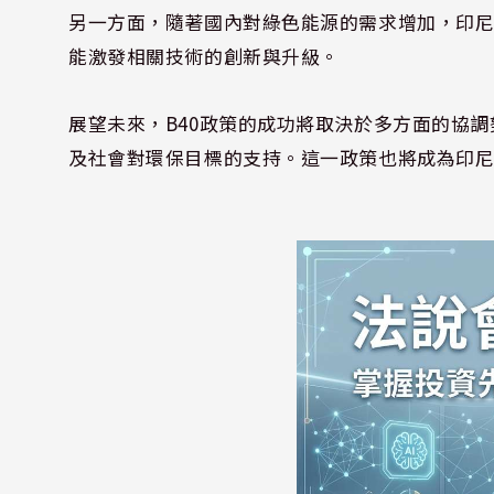
另一方面，隨著國內對綠色能源的需求增加，印
能激發相關技術的創新與升級。
展望未來，B40政策的成功將取決於多方面的協
及社會對環保目標的支持。這一政策也將成為印