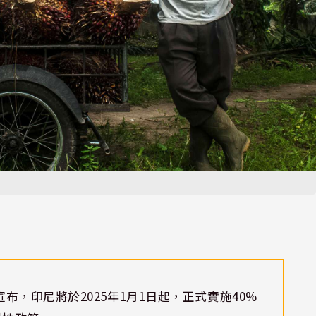
，印尼將於2025年1月1日起，正式實施40%