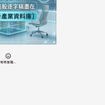
有待加強...