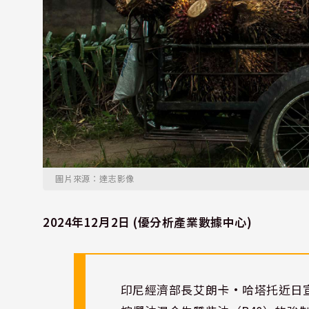
圖片來源：達志影像
2024年12月2日 (優分析產業數據中心)
印尼經濟部長艾朗卡·哈塔托近日宣布