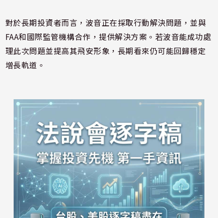
對於長期投資者而言，波音正在採取行動解決問題，並與
FAA和國際監管機構合作，提供解決方案。若波音能成功處
理此次問題並提高其飛安形象，長期看來仍可能回歸穩定
增長軌道。