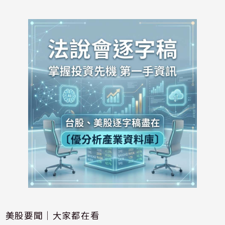
美股要聞｜大家都在看