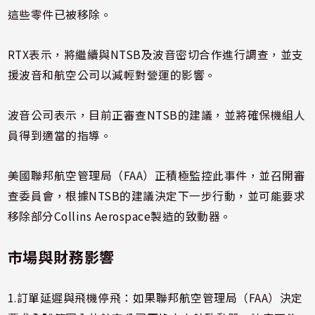
這些零件已被移除。
RTX表示，將繼續與NTSB及波音密切合作進行調查，並支
援波音和航空公司以減輕對營運的影響。
波音公司表示，目前正審查NTSB的建議，並將確保機組人
員得到適當的指導。
美國聯邦航空管理局（FAA）正積極監控此事件，並召開審
查委員會，根據NTSB的建議決定下一步行動，並可能要求
移除部分Collins Aerospace製造的致動器。
市場與財務影響
1.訂單延遲與飛機停飛：如果聯邦航空管理局（FAA）決定