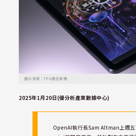
圖片來源：TPG達志影像
2025年1月20日(優分析產業數據中心)
OpenAI執行長Sam Altman