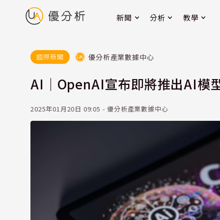
新聞
分析
教學
優分析產業數據中心
國際新聞
AI｜OpenAI宣布即將推出AI模
2025年01月20日 09:05 - 優分析產業數據中心