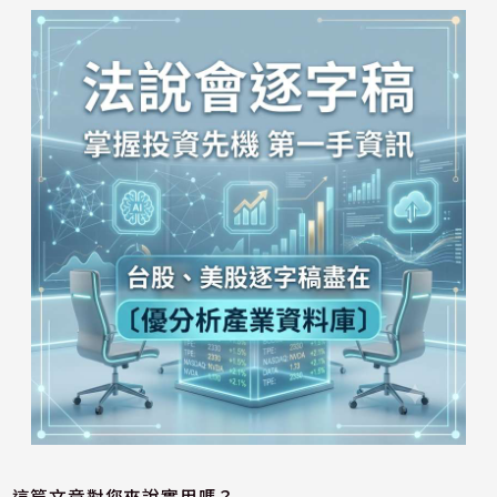
這篇文章對您來說實用嗎？