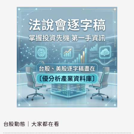
台股動態｜大家都在看