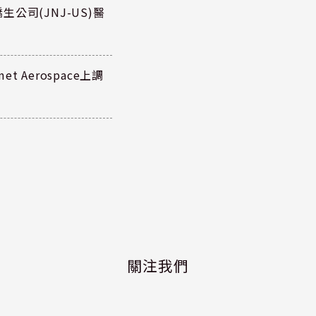
公司(JNJ-US)醫
 Aerospace上調
關注我們