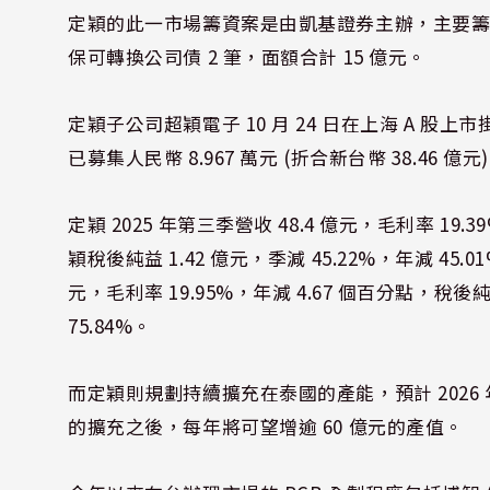
定穎的此一市場籌資案是由凱基證券主辦，主要籌資內
保可轉換公司債 2 筆，面額合計 15 億元。
定穎子公司超穎電子 10 月 24 日在上海 A 股上市
已募集人民幣 8.967 萬元 (折合新台幣 38.46 億元
定穎 2025 年第三季營收 48.4 億元，毛利率 19.
穎稅後純益 1.42 億元，季減 45.22%，年減 45.01%
元，毛利率 19.95%，年減 4.67 個百分點，稅後純
75.84%。
而定穎則規劃持續擴充在泰國的產能，預計 2026
的擴充之後，每年將可望增逾 60 億元的產值。