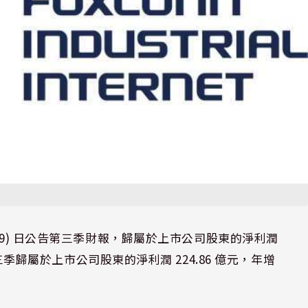
N) 今 (29) 日公告第三季財報，歸屬於上市公司股東的淨利潤
前三季歸屬於上市公司股東的淨利潤 224.86 億元，年增