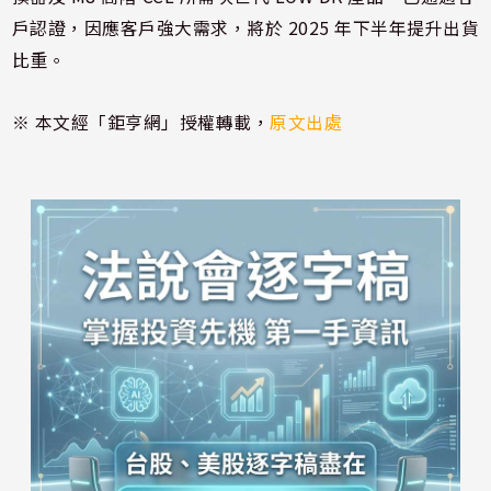
戶認證，因應客戶強大需求，將於 2025 年下半年提升出貨
比重。
※ 本文經「鉅亨網」授權轉載，
原文出處