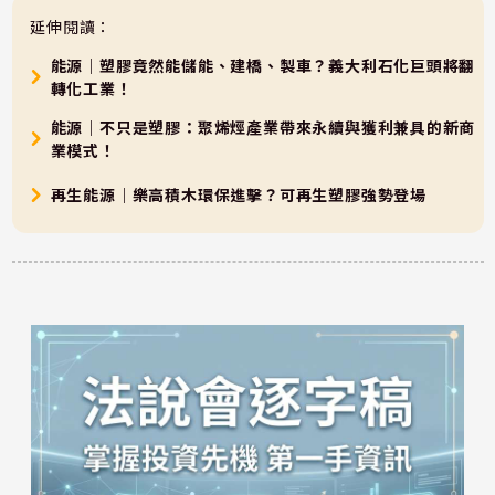
延伸閱讀：
能源｜塑膠竟然能儲能、建橋、製車？義大利石化巨頭將翻
轉化工業！
能源｜不只是塑膠：聚烯烴產業帶來永續與獲利兼具的新商
業模式！
再生能源｜樂高積木環保進擊？可再生塑膠強勢登場