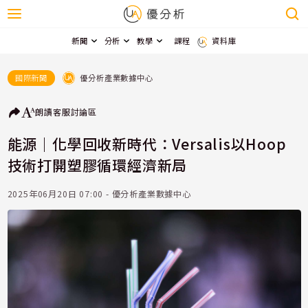
新聞
分析
教學
課程
資料庫
優分析產業數據中心
國際新聞
朗讀
客服
討論區
能源｜化學回收新時代：Versalis以Hoop
技術打開塑膠循環經濟新局
2025年06月20日 07:00 - 優分析產業數據中心