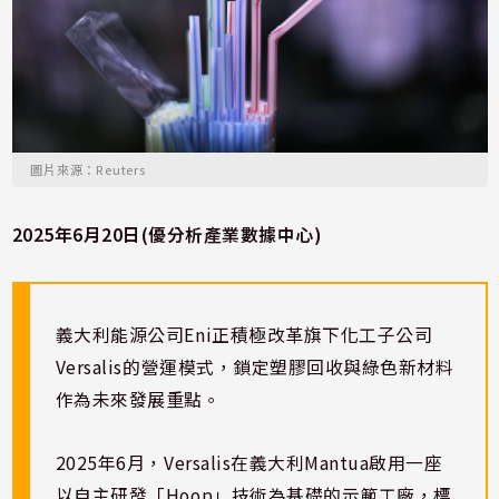
圖片來源：Reuters
2025年6月20日(優分析產業數據中心)
義大利能源公司Eni正積極改革旗下化工子公司
Versalis的營運模式，鎖定塑膠回收與綠色新材料
作為未來發展重點。
2025年6月，Versalis在義大利Mantua啟用一座
以自主研發「Hoop」技術為基礎的示範工廠，標