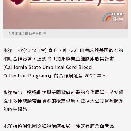
圖片來源：由鉅亨網提供
永笙 - KY(4178-TW) 宣布，昨 (22) 日完成與美國政府的
補助合作簽署，正式將「加州臍帶血細胞庫收集計畫
(California State Umbilical Cord Blood
Collection Program)」的合作展延至 2027 年。
永笙指出，透過此次與美國政府計畫的合作展延，將持續
強化多種族臍帶血資源的穩定供應，並擴大公立醫療體系
的收集網絡。
永笙持續深化國際細胞治療布局，除既有臍帶血產品