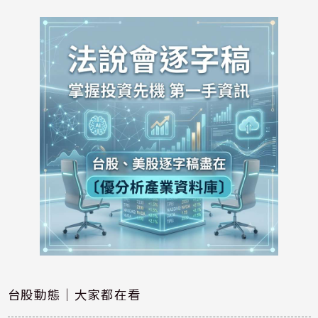
台股動態｜大家都在看