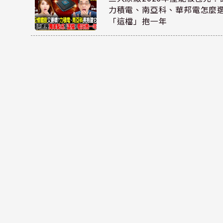
力積電、南亞科、華邦電怎麼
「這檔」抱一年