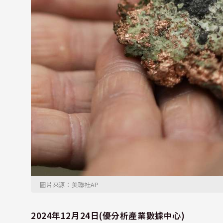
圖片來源：美聯社AP
2024年12月24日(優分析產業數據中心)