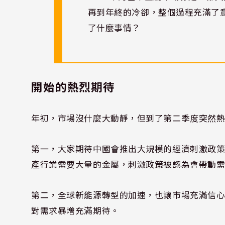
再到年終的冷卻，整個過程充滿了
了什麼事情？
開始的熱烈期待
年初，市場沒什麼大動靜，但到了第二季度突然
第一，大家期待中國會推出大規模的經濟刺激政
產行業需要大量的金屬，刺激政策被認為會帶動
第二，全球新能源轉型的加速，也讓市場充滿信
對需求暴增充滿期待。