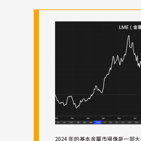
2024 年的基本金屬市場像是一