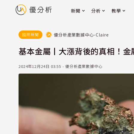
新聞
分析
教學
優分析產業數據中心-Claire
國際新聞
基本金屬丨大漲背後的真相！金
2024年12月24日 03:55 - 優分析產業數據中心