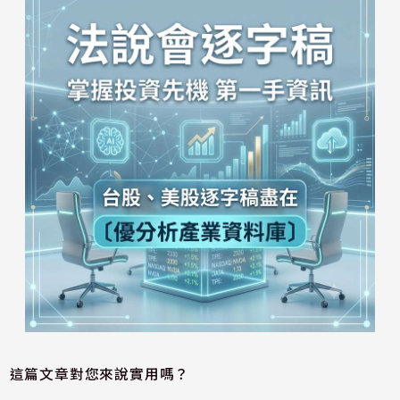
這篇文章對您來說實用嗎？