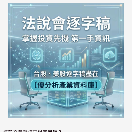
這篇文章對您來說實用嗎？