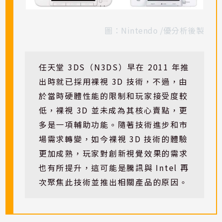
圖：Nintendo /優分析後製
任天堂 3DS（N3DS）早在 2011 年推
出時就已採用裸視 3D 技術，不過，由
於當時硬體性能的限制和玩家接受度較
低，裸視 3D 並未成為其核心賣點，更
多是一項輔助功能。隨著技術進步和市
場需求轉變，如今裸視 3D 技術的體驗
更加成熟，玩家對創新視覺效果的需求
也有所提升，這可能是騰訊與 Intel 再
次聚焦此技術並推出相關產品的原因。