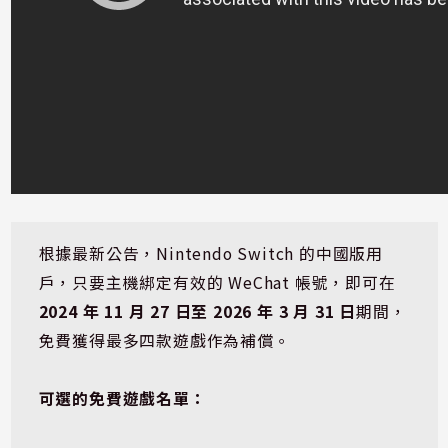
根據最新公告，Nintendo Switch 的中國版用
戶，只要主機綁定有效的 WeChat 帳號，即可在 
2024 年 11 月 27 日至 2026 年 3 月 31 日
期間，
免費獲得最多四款遊戲作為補償。
可選的免費遊戲名單：