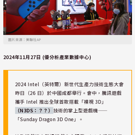
圖片來源：美聯社AP
2024年11月27日 (優分析產業數據中心)
2024 Intel（英特爾）新世代生產力技術生態大會
昨日（26 日）於中國成都舉行。會中，騰訊遊戲
攜手 Intel 推出全球首款搭載「裸視 3D」
（N3DS：？？）
技術的掌上型遊戲機——
「Sunday Dragon 3D One」。