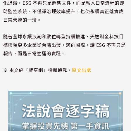
化追蹤，ESG 不再只是靜態文件，而是融入日常流程的即
時監控系統，不僅讓治理效率提升，也使永續真正落實成
日常營運的一環。
隨著全球永續浪潮和數位轉型持續推進，天逸財金科技目
標帶領更多企業從台灣出發，邁向國際，讓 ESG 不再只是
報告，而是日常營運的實踐。
※ 本文經「鉅亨網」授權轉載，
原文出處