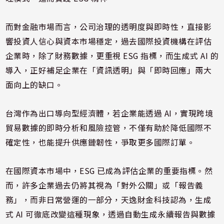
而對金融市場而言，公司治理的透明度與即時性，直接影
響投資人信心與資本市場穩定，過去國際投資機構在評估
企業時，除了財務數據，更重視 ESG 指標，而生成式 AI 的
導入，正好補足企業在「資訊透明」與「即時回應」兩大
面向上的缺口。
台灣作為出口導向型經濟體，若企業能透過 AI，實現跨境
貿易數據的即時分析和風險控管，不僅有助於降低國際不
確定性，也能提升供應鏈韌性，爭取更多國際訂單。
在國際資本市場中，ESG 已成為評估企業的重要指標。然
而，許多企業過去仍將其視為「對外公關」或「報告義
務」，而非日常營運的一部分，天逸財金科技認為，生成
式 AI 可徹底改變這種現象，透過自動生成永續報告與數據