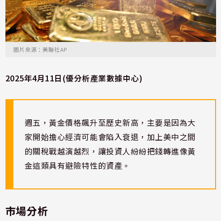
圖片來源：美聯社AP
2025年4月11日(優分析產業數據中心)
週五，黃金價格飆升至歷史新高，主要是因為大
家開始擔心經濟可能會陷入衰退，加上美中之間
的關稅戰越演越烈，讓投資人紛紛把錢轉進像黃
金這類具有避險特性的資產。
市場分析