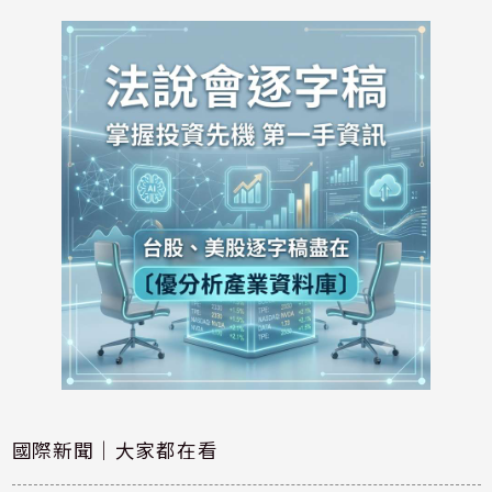
國際新聞｜大家都在看