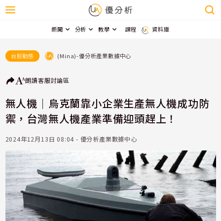
新聞
分析
教學
課程
資料庫
(Mina)-優分析產業數據中心
台股動態
朗讀
客服
討論區
無人機｜烏克蘭靠小企業生產無人機成功防
禦，台灣無人機產業準備迎頭趕上！
2024年12月13日 08:04 - 優分析產業數據中心