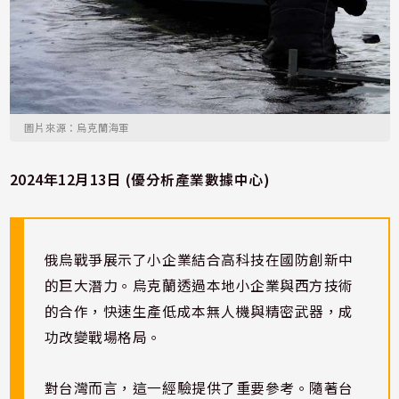
圖片來源：烏克蘭海軍
2024年12月13日 (優分析產業數據中心)
俄烏戰爭展示了小企業結合高科技在國防創新中
的巨大潛力。烏克蘭透過本地小企業與西方技術
的合作，快速生產低成本無人機與精密武器，成
功改變戰場格局。
對台灣而言，這一經驗提供了重要參考。隨著台