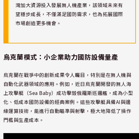
灣加大資源投入發展無人機產業，該領域未來有
望穩步成長，不僅滿足國防需求，也為拓展國際
市場創造更多機會。
烏克蘭模式：小企業助力國防設備量產
烏克蘭在戰爭中的創新成果令人矚目，特別是在無人機與
自動化武器領域的應用。例如，近日烏克蘭開發的無人海
上攻擊艇（Sea Baby）成功擊毀俄羅斯巡邏艦，成為小型
化、低成本國防設備的經典案例。這些攻擊艇具備AI與邊
緣運算技術，能進行自動瞄準與射擊，極大地降低了操作
門檻與生產成本。