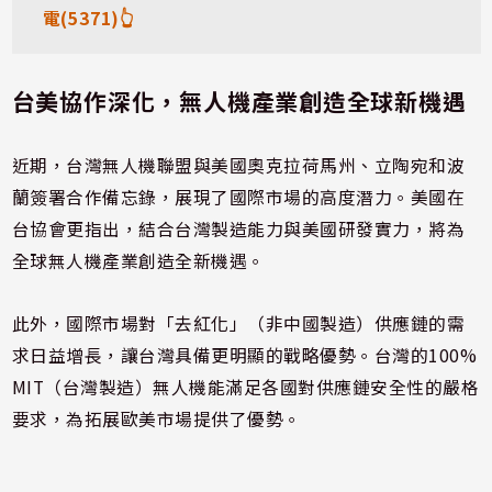
電(5371)👆
台美協作深化，無人機產業創造全球新機遇
近期，台灣無人機聯盟與美國奧克拉荷馬州、立陶宛和波
蘭簽署合作備忘錄，展現了國際市場的高度潛力。美國在
台協會更指出，結合台灣製造能力與美國研發實力，將為
全球無人機產業創造全新機遇。
此外，國際市場對「去紅化」（非中國製造）供應鏈的需
求日益增長，讓台灣具備更明顯的戰略優勢。台灣的100%
MIT（台灣製造）無人機能滿足各國對供應鏈安全性的嚴格
要求，為拓展歐美市場提供了優勢。