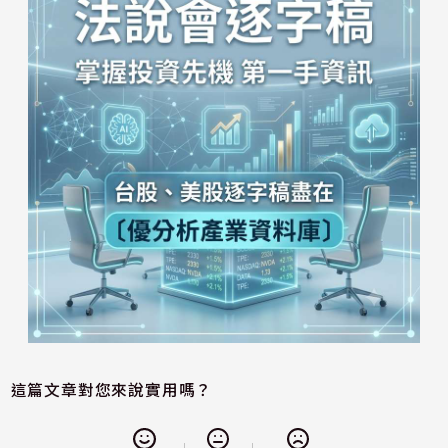
這篇文章對您來說實用嗎？