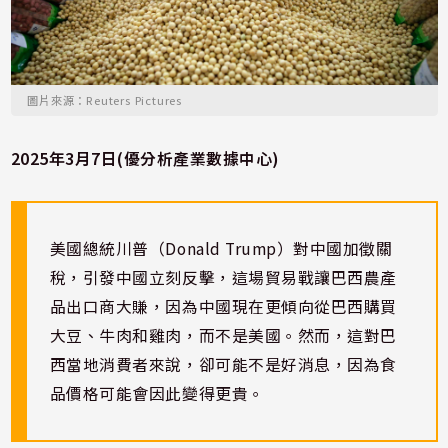
圖片來源：Reuters Pictures
2025年3月7日(優分析產業數據中心)
美國總統川普（Donald Trump）對中國加徵關
稅，引發中國立刻反擊，這場貿易戰讓巴西農產
品出口商大賺，因為中國現在更傾向從巴西購買
大豆、牛肉和雞肉，而不是美國。然而，這對巴
西當地消費者來說，卻可能不是好消息，因為食
品價格可能會因此變得更貴。