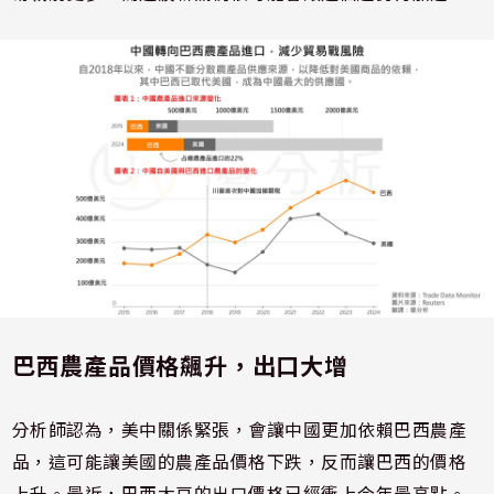
巴西農產品價格飆升，出口大增
分析師認為，美中關係緊張，會讓中國更加依賴巴西農產
品，這可能讓美國的農產品價格下跌，反而讓巴西的價格
上升。最近，巴西大豆的出口價格已經衝上今年最高點。