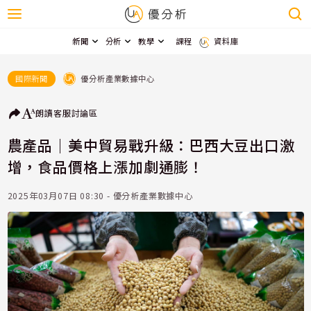
新聞
分析
教學
課程
資料庫
優分析產業數據中心
國際新聞
朗讀
客服
討論區
農產品｜美中貿易戰升級：巴西大豆出口激
增，食品價格上漲加劇通膨！
2025年03月07日 08:30 - 優分析產業數據中心