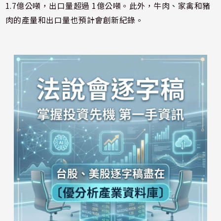
1.7億公噸，出口量超過 1億公噸。此外，牛肉、家禽和豬
肉的產量和出口量也預計會創新紀錄。