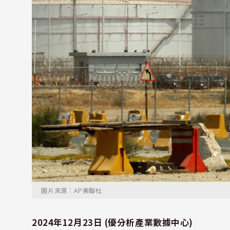
圖片來源：AP美聯社
2024年12月23日 (優分析產業數據中心)