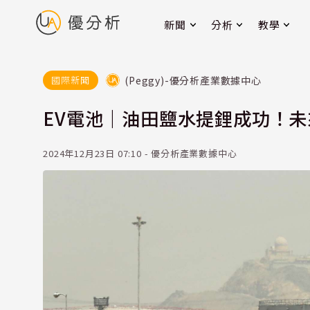
新聞
分析
教學
(Peggy)-優分析產業數據中心
國際新聞
EV電池｜油田鹽水提鋰成功！
2024年12月23日 07:10 - 優分析產業數據中心