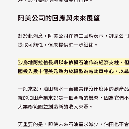
阿美公司的回應與未來展望
對於此消息，阿美公司在週三回應表示，鋰是公
提取可能性，但未提供進一步細節。
沙烏地阿拉伯長期以來依賴石油作為經濟支柱，但
國投入數十億美元致力於轉型為電動車中心，以
一般來說，油田鹽水一直被當作沒什麼用的副產
統的油田產業來說是一個全新的機會，因為它們
大業務範圍並創造新的收入來源。
更重要的是，即使未來石油需求減少，油田也不