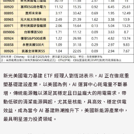
新光美國電力基建 ETF 經理人劉恆誌表示，AI 正在徹底重
塑基礎建設產業，以美國為例，AI 運算中心耗電量不斷暴
增，傳統能源難以滿足其穩定且日益龐大的用電需求，帶
動低碳的清潔能源興起，尤其是核能，具高效、穩定供電
效益，成為當今 AI 基建熱潮推升下，美國新能源產業中，
最具明星潛力投資領域。